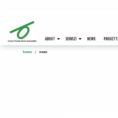
ABOUT
SERVIZI
NEWS
PROGETT
home
news