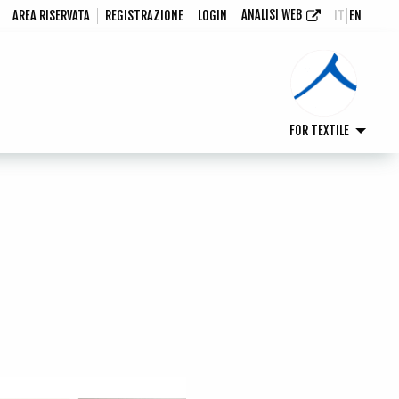
ANALISI WEB
AREA RISERVATA
REGISTRAZIONE
LOGIN
IT
EN
FOR TEXTILE