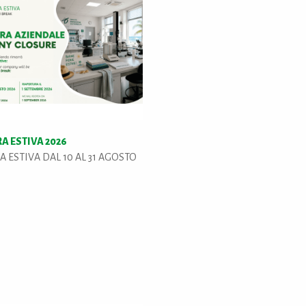
A ESTIVA 2026
 ESTIVA DAL 10 AL 31 AGOSTO