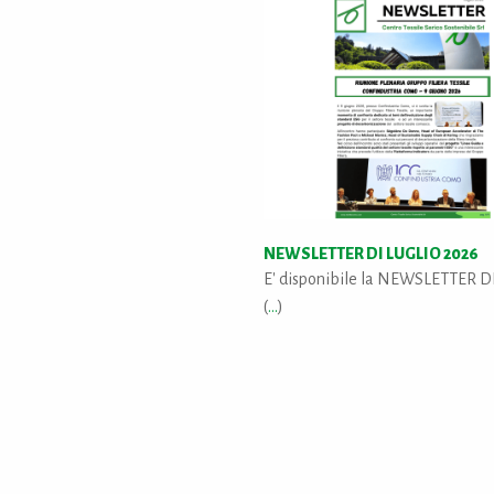
NEWSLETTER DI LUGLIO 2026
E' disponibile la NEWSLETTER D
(
...
)