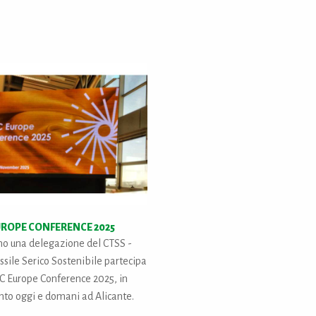
ROPE CONFERENCE 2025
no una delegazione del CTSS -
ssile Serico Sostenibile partecipa
C Europe Conference 2025, in
to oggi e domani ad Alicante.