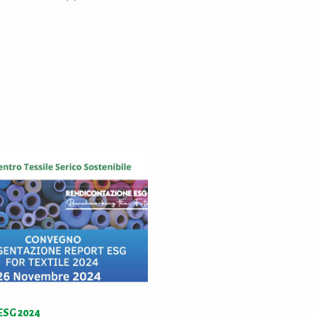
ESG 2024