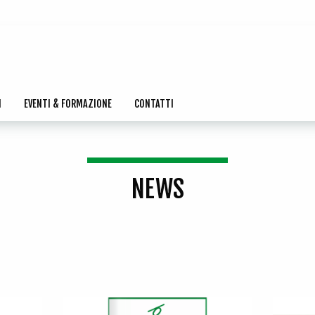
I
EVENTI & FORMAZIONE
CONTATTI
NEWS