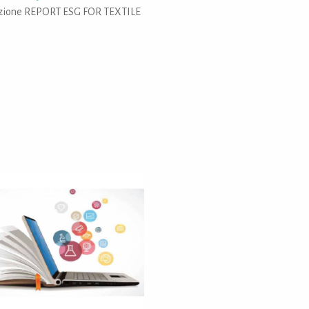
zione REPORT ESG FOR TEXTILE