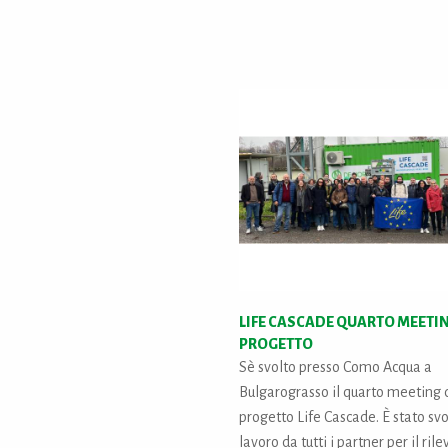
LIFE CASCADE QUARTO MEETIN
PROGETTO
Sè svolto presso Como Acqua a
Bulgarograsso il quarto meeting 
progetto Life Cascade. È stato sv
lavoro da tutti i partner per il ri