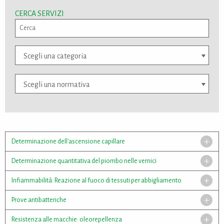
CERCA SERVIZI
Scegli una categoria
Scegli una normativa
Determinazione dell'ascensione capillare
Determinazione quantitativa del piombo nelle vernici
Infiammabilità: Reazione al fuoco di tessuti per abbigliamento
Prove antibatteriche
Resistenza alle macchie: oleorepellenza