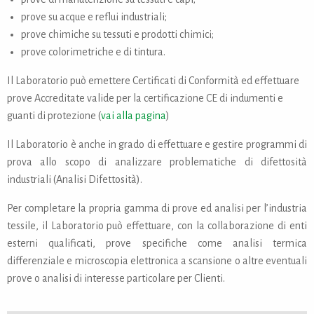
prove su acque e reflui industriali;
prove chimiche su tessuti e prodotti chimici;
prove colorimetriche e di tintura.
Il Laboratorio può emettere Certificati di Conformità ed effettuare
prove Accreditate valide per la certificazione CE di indumenti e
guanti di protezione (
vai alla pagina
)
Il Laboratorio è anche in grado di effettuare e gestire programmi di
prova allo scopo di analizzare problematiche di difettosità
industriali (Analisi Difettosità).
Per completare la propria gamma di prove ed analisi per l’industria
tessile, il Laboratorio può effettuare, con la collaborazione di enti
esterni qualificati, prove specifiche come analisi termica
differenziale e microscopia elettronica a scansione o altre eventuali
prove o analisi di interesse particolare per Clienti.