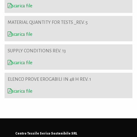
scarica file
MATERIAL QUANTITY FOR TESTS _REV. 5
scarica file
SUPPLY CONDITIONS REV. 13
scarica file
ELENCO PROVE EROGABILI IN 48 H REV. 1
scarica file
Centro Tessile Serico Sostenibile SRL