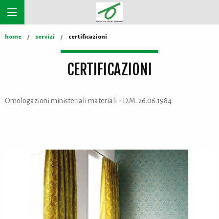
home
servizi
certificazioni
CERTIFICAZIONI
Omologazioni ministeriali materiali - D.M. 26.06.1984