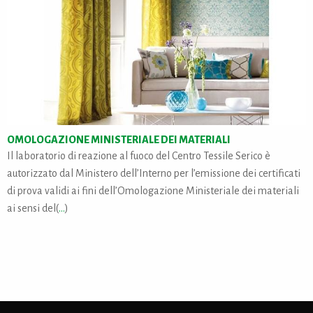
OMOLOGAZIONE MINISTERIALE DEI MATERIALI
Il laboratorio di reazione al fuoco del Centro Tessile Serico è
autorizzato dal Ministero dell’Interno per l’emissione dei certificati
di prova validi ai fini dell’Omologazione Ministeriale dei materiali
ai sensi del(
...
)