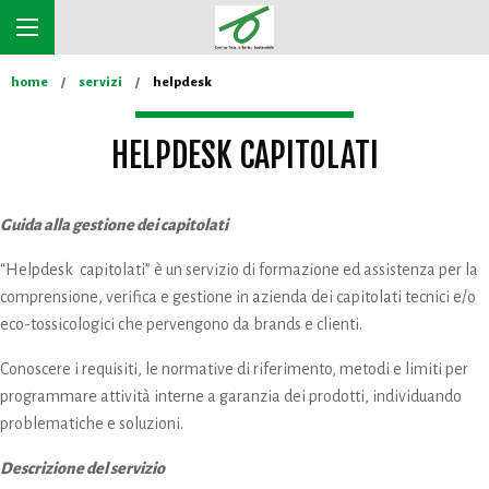
home
servizi
helpdesk
HELPDESK CAPITOLATI
Guida alla gestione dei capitolati
“Helpdesk capitolati” è un servizio di formazione ed assistenza per la
comprensione, verifica e gestione in azienda dei capitolati tecnici e/o
eco-tossicologici che pervengono da brands e clienti.
Conoscere i requisiti, le normative di riferimento, metodi e limiti per
programmare attività interne a garanzia dei prodotti, individuando
problematiche e soluzioni.
Descrizione del servizio