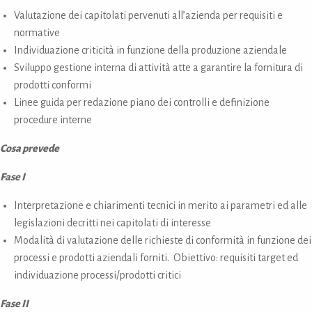
Valutazione dei capitolati pervenuti all’azienda per requisiti e
normative
Individuazione criticità in funzione della produzione aziendale
Sviluppo gestione interna di attività atte a garantire la fornitura di
prodotti conformi
Linee guida per redazione piano dei controlli e definizione
procedure interne
Cosa prevede
Fase I
Interpretazione e chiarimenti tecnici in merito ai parametri ed alle
legislazioni decritti nei capitolati di interesse
Modalità di valutazione delle richieste di conformità in funzione dei
processi e prodotti aziendali forniti. Obiettivo: requisiti target ed
individuazione processi/prodotti critici
Fase II