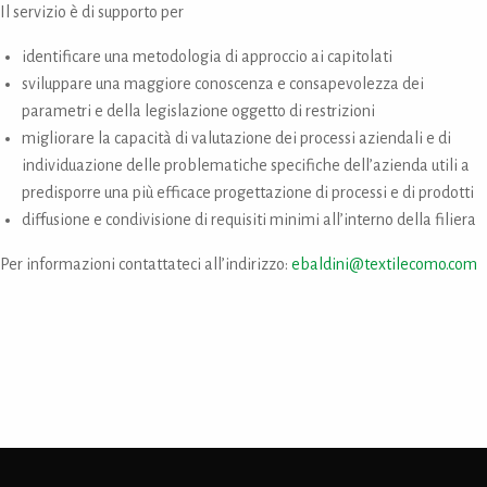
Il servizio è di supporto per
identificare una metodologia di approccio ai capitolati
sviluppare una maggiore conoscenza e consapevolezza dei
parametri e della legislazione oggetto di restrizioni
migliorare la capacità di valutazione dei processi aziendali e di
individuazione delle problematiche specifiche dell’azienda utili a
predisporre una più efficace progettazione di processi e di prodotti
diffusione e condivisione di requisiti minimi all’interno della filiera
Per informazioni contattateci all’indirizzo:
ebaldini@textilecomo.com