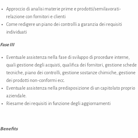
Approccio di analisi materie prime e prodotti/semilavorati-
relazione con fornitori e clienti
Come redigere un piano dei controlli a garanzia dei requisiti
individuati
Fase III
Eventuale assistenza nella fase di sviluppo di procedure interne,
quali gestione degli acquisti, qualifica dei fornitori, gestione schede
tecniche, piano dei controlli, gestione sostanze chimiche, gestione
dei prodotti non-conformi ecc.
Eventuale assistenza nella predisposizione di un capitolato proprio
aziendale.
Riesame dei requisiti in funzione degli aggiornamenti
Benefits