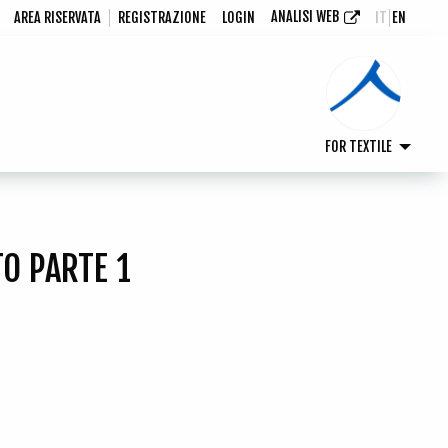
ANALISI WEB
AREA RISERVATA
REGISTRAZIONE
LOGIN
IT
EN
FOR TEXTILE
TO PARTE 1