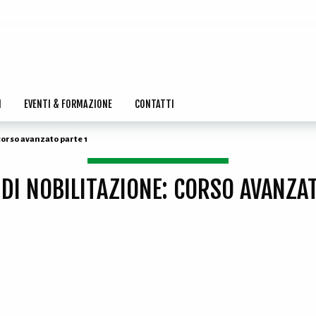
I
EVENTI & FORMAZIONE
CONTATTI
corso avanzato parte 1
DI NOBILITAZIONE: CORSO AVANZA