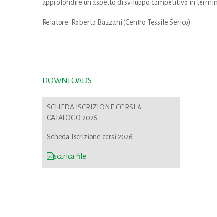
approfondire un aspetto di sviluppo competitivo in termin
Relatore: Roberto Bazzani (Centro Tessile Serico)
DOWNLOADS
SCHEDA ISCRIZIONE CORSI A
CATALOGO 2026
Scheda Iscrizione corsi 2026
scarica file