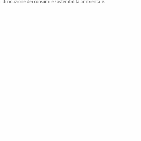
i di riduzione dei consumi e sostenibilità ambientale.