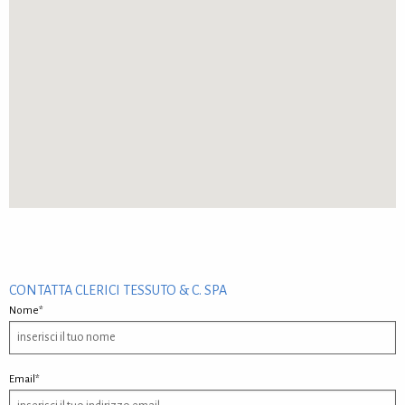
CONTATTA CLERICI TESSUTO & C. SPA
Nome*
Email*