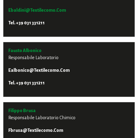
Ebaldini@textilecomo.com
Tel. +39 031 331211
Fausto Albonico
Responsabile Laboratorio
Ealbonico@textilecomo.com
Tel. +39 031 331211
Filippo Brusa
Responsabile Laboratorio Chimico
Fbrusa@textilecomo.com