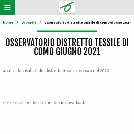
home
progetti
osservatorio distretto tessile di como giugno 2021
OSSERVATORIO DISTRETTO TESSILE DI
COMO GIUGNO 2021
analisi dei risultati del distretto tessile comasco nel 2020
Presentazione dei dati nei file in download.