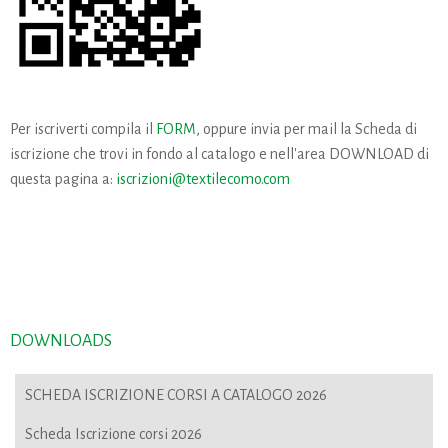
Per iscriverti compila il
FORM
, oppure invia per mail la Scheda di
iscrizione che trovi in fondo al catalogo e nell'area DOWNLOAD di
questa pagina a:
iscrizioni@textilecomo.com
DOWNLOADS
SCHEDA ISCRIZIONE CORSI A CATALOGO 2026
Scheda Iscrizione corsi 2026