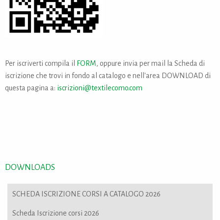
Per iscriverti compila il
FORM
, oppure invia per mail la Scheda di
iscrizione che trovi in fondo al catalogo e nell'area DOWNLOAD di
questa pagina a:
iscrizioni@textilecomo.com
DOWNLOADS
SCHEDA ISCRIZIONE CORSI A CATALOGO 2026
Scheda Iscrizione corsi 2026