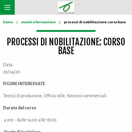
home
eventi e formazione
processi di nobilitazione: corso base
PROCESSI DI NOBILITAZIONE: CORSO
BASE
Data:
29/04/20
FIGURE INTERESSATE
Tecnici di produzione, Ufficio stile, Funzioni commerciali.
Durata del corso
4 ore - dalle 14:00 alle 18:00