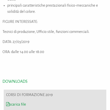
principali caratteristiche prestazionali fisico-meccaniche e
solidità del colore.
FIGURE INTERESSATE:
Tecnici di produzione, Ufficio stile, Funzioni commerciali.
DATA: 27/03/2019
ORA: dalle 14.00 alle 18.00
DOWNLOADS
CORSI DI FORMAZIONE 2019
scarica file