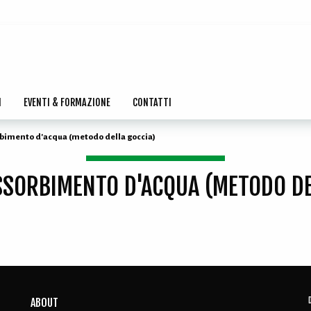
I
EVENTI & FORMAZIONE
CONTATTI
bimento d'acqua (metodo della goccia)
SSORBIMENTO D'ACQUA (METODO DE
ABOUT