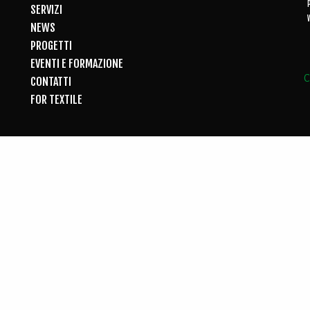
SERVIZI
NEWS
PROGETTI
EVENTI E FORMAZIONE
C
CONTATTI
FOR TEXTILE