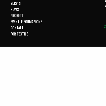
SERVIZI
NEWS
PROGETTI
EVENTI E FORMAZIONE
C
CONTATTI
FOR TEXTILE