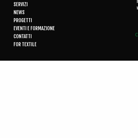
SERVIZI
NEWS
PROGETTI
EVENTI E FORMAZIONE
C
CONTATTI
FOR TEXTILE